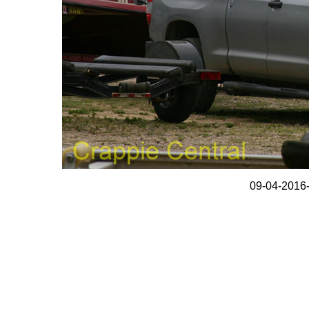
09-04-2016